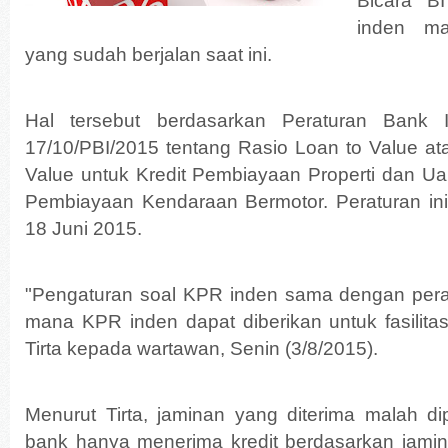
Bicara B
inden ma
yang sudah berjalan saat ini.
Hal tersebut berdasarkan Peraturan Bank 
17/10/PBI/2015 tentang Rasio Loan to Value at
Value untuk Kredit Pembiayaan Properti dan Ua
Pembiayaan Kendaraan Bermotor. Peraturan ini
18 Juni 2015.
"Pengaturan soal KPR inden sama dengan pera
mana KPR inden dapat diberikan untuk fasilitas 
Tirta kepada wartawan, Senin (3/8/2015).
Menurut Tirta, jaminan yang diterima malah di
bank hanya menerima kredit berdasarkan jami