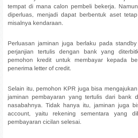
tempat di mana calon pembeli bekerja. Namun,
diperluas, menjadi dapat berbentuk aset tetap
misalnya kendaraan.
Perluasan jaminan juga berlaku pada standby le
perjanjian tertulis dengan bank yang diterbi
pemohon kredit untuk membayar kepada bene
penerima letter of credit.
Selain itu, pemohon KPR juga bisa mengajukan
jaminan pembayaran yang tertulis dari bank 
nasabahnya. Tidak hanya itu, jaminan juga b
account, yaitu rekening sementara yang d
pembayaran cicilan selesai.