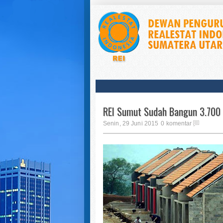
REI Sumut Sudah Bangun 3.700
Senin, 29 Juni 2015
0 komentar