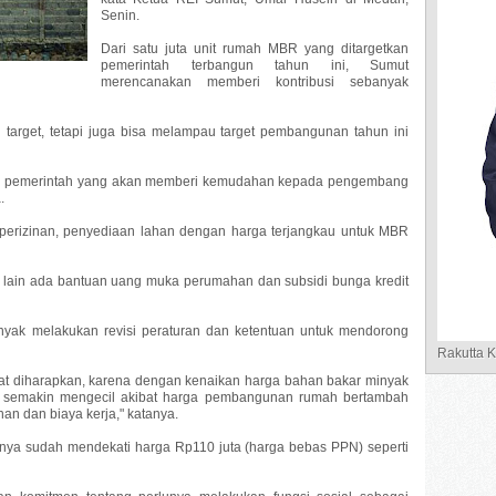
Senin.
Dari satu juta unit rumah MBR yang ditargetkan
pemerintah terbangun tahun ini, Sumut
merencanakan memberi kontribusi sebanyak
target, tetapi juga bisa melampau target pembangunan tahun ini
janji pemerintah yang akan memberi kemudahan kepada pengembang
.
erizinan, penyediaan lahan dengan harga terjangkau untuk MBR
 lain ada bantuan uang muka perumahan dan subsidi bunga kredit
yak melakukan revisi peraturan dan ketentuan untuk mendorong
Rakutta 
 diharapkan, karena dengan kenaikan harga bahan bakar minyak
semakin mengecil akibat harga pembangunan rumah bertambah
n dan biaya kerja," katanya.
nya sudah mendekati harga Rp110 juta (harga bebas PPN) seperti