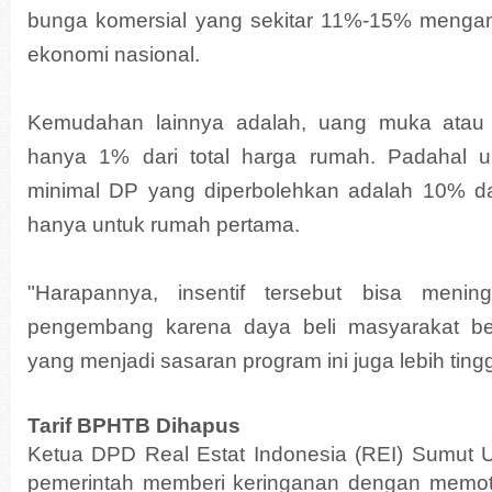
bunga komersial yang sekitar 11%-15% menga
ekonomi nasional.
Kemudahan lainnya adalah, uang muka atau
hanya 1% dari total harga rumah. Padahal u
minimal DP yang diperbolehkan adalah 10% dar
hanya untuk rumah pertama.
"Harapannya, insentif tersebut bisa menin
pengembang karena daya beli masyarakat be
yang menjadi sasaran program ini juga lebih ting
Tarif BPHTB Dihapus
Ketua DPD Real Estat Indonesia (REI) Sumut
pemerintah memberi keringanan dengan memot