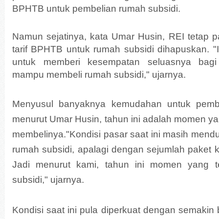
BPHTB untuk pembelian rumah subsidi.
Namun sejatinya, kata Umar Husin, REI tetap 
tarif BPHTB untuk rumah subsidi dihapuskan. "I
untuk memberi kesempatan seluasnya bagi
mampu membeli rumah subsidi," ujarnya.
Menyusul banyaknya kemudahan untuk pembe
menurut Umar Husin, tahun ini adalah momen ya
membelinya."Kondisi pasar saat ini masih mend
rumah subsidi, apalagi dengan sejumlah paket
Jadi menurut kami, tahun ini momen yang 
subsidi," ujarnya.
Kondisi saat ini pula diperkuat dengan semaki