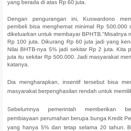
yang berada di atas Rp 60 juta.
Dengan pengurangan ini, Kuswardono memp
pembeli bisa menghemat minimal Rp 500.000 
dikeluarkan untuk membayar BPHTB."Misalnya
Rp 100 juta. Dikurang Rp 60 juta jadi yang ke
Nilai BHTB-nya 5% jadi sekitar Rp 2 juta. Kita
juta itu sekitar Rp 500.000. Jadi masyarakat m
katanya.
Dia mengharapkan, insentif tersebut bisa me
masyarakat berpenghasilan rendah untuk memili
Sebelumnya pemerintah memberikan be
pembiayaan perumahan berupa bunga Kredit P
yang hanya 5% dan tetap selama 20 tahun. 