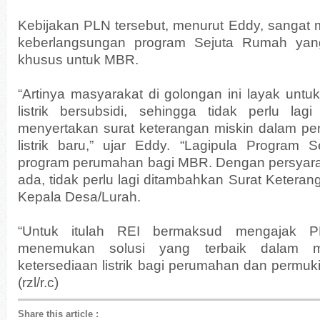
Kebijakan PLN tersebut, menurut Eddy, sanga
keberlangsungan program Sejuta Rumah yan
khusus untuk MBR.
“Artinya masyarakat di golongan ini layak untuk
listrik bersubsidi, sehingga tidak perlu lag
menyertakan surat keterangan miskin dalam 
listrik baru,” ujar Eddy. “Lagipula Program
program perumahan bagi MBR. Dengan persyar
ada, tidak perlu lagi ditambahkan Surat Ketera
Kepala Desa/Lurah.
“Untuk itulah REI bermaksud mengajak P
menemukan solusi yang terbaik dalam me
ketersediaan listrik bagi perumahan dan permu
(rzl/r.c)
Share this article
: